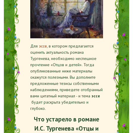
Для
эссе
, в котором предлагается
оценить актуальность романа
Тургенева, необходимо неспешное
прочтение «Отцов и детей». Тогда
опубликованные ниже материалы
окажутся полезными. Вы дополните
предложенные тезисы собственными
наблюдениями, приведете отобранный
вами цитатный материал - и тема
эссе
будет раскрыта убедительно и
глубоко.
Что устарело в романе
И.С. Тургенева «Отцы и