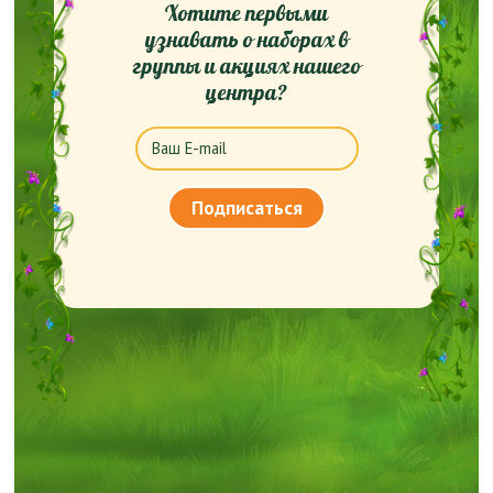
Хотите первыми
узнавать о наборах в
группы и акциях нашего
центра?