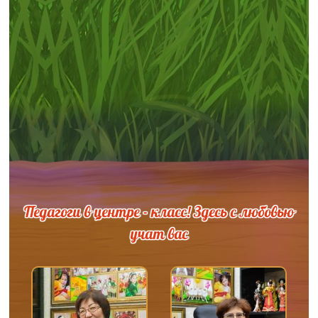
Педагоги в центре - класс! Здесь с любовью
учат вас