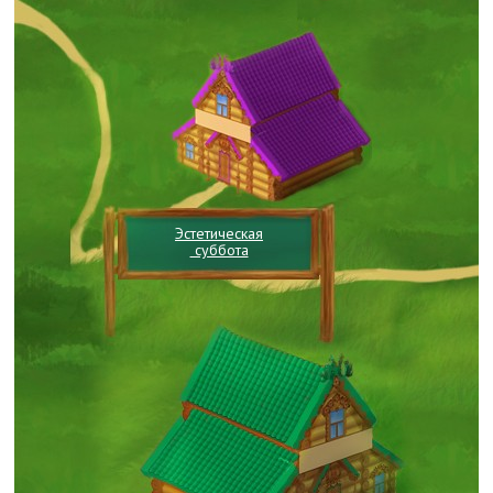
Эстетическая
суббота