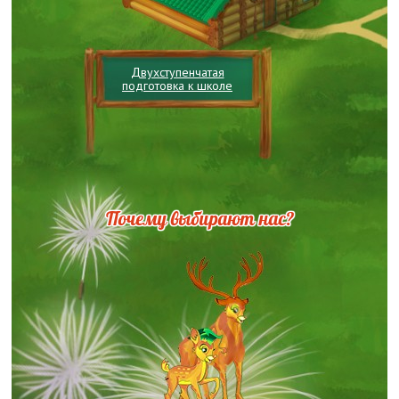
Двухступенчатая
подготовка к школе
Почему выбирают нас?