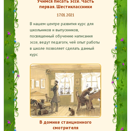
Учимся писать эссе. Часть
первая. Шестиклассники
17.01.2021
В нашем центре развития курс для
школьников и выпускников,
посвященный обучению написания
эссе, ведут педагоги, чей опыт работы
в школе позволяет сделать данный
курс
В домике станционного
смотрителя