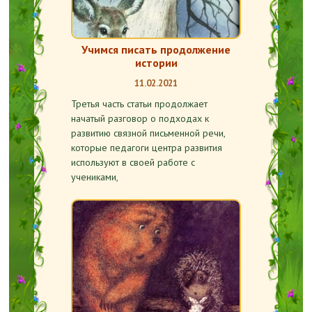
Учимся писать продолжение
истории
11.02.2021
Третья часть статьи продолжает
начатый разговор о подходах к
развитию связной письменной речи,
которые педагоги центра развития
используют в своей работе с
учениками,