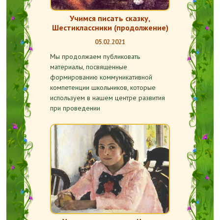
Учимся писать сказку,
Шестиклассники (продолжение)
05.02.2021
Мы продолжаем публиковать
материалы, посвященные
формированию коммуникативной
компетенции школьников, которые
используем в нашем центре развития
при проведении