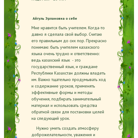
Айгуль Эрлановна о себе
Мне нравится быть учителем. Когда-то
давно я сделала свой выбор. Считаю
его правильным до сих пор. Прекрасно
понимаю: быть учителем казахского
языка очень трудно и ответственно:
ведь казахский язык - это
государственный язык, и граждане
Республики Казахстан должны владеть
им. Важно тщательно продумывать ход
и содержание уроков, применять
эффективные формы и методы
обучения, подбирать занимательный
материал и использовать средства
обратной связи для постановки целей
на следующий урок.
Нужно уметь создать атмосферу
доброжелательности, уважения и