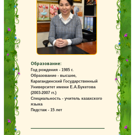
Образование:
Год рождения - 1985 г.
Образование - высшее,
Карагандинский Государственный
Университет имени Е.А.Букетова
(2003-2007 гг.)
Специальность - учитель казахского
языка
Педстаж - 15 лет