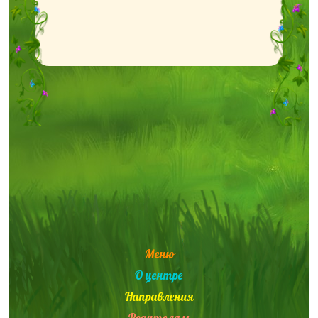
Меню
О центре
Направления