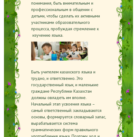
понимания, быть внимательным и
профессиональным в общении с
детьми, чтобы сделать их активными
участниками образовательного
процесса, пробуждая стремление к
изучению языка.
Быть учителем казахского языка и
трудно, и ответственно. Это
государственный язык, и маленькие
граждане Республики Казахстан
должны овладеть им вполне.
Начальный этап усвоения языка –
самый ответственный: закладываются
основы, формируется словарный запас,
вырабатывается система
грамматических форм правильного
употребления языка. Поэтому ход и