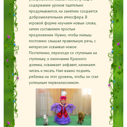
содержание уроков тщательно
продумываются, на занятиях создается
доброжелательная атмосфера. В
игровой форме изучаем новые слова,
затем составляем простые
предложения. Нужно, чтобы малыш
постоянно слышал правильную речь, с
интересом осваивал новое.
Постепенно, переходя со ступеньки на
ступеньку, к окончанию Красного
домика, осваивает алфавит, начинаем
читать и писать. Нам важно поднять
ребенка на этот уровень, чтобы он стал
успешным первоклассником.