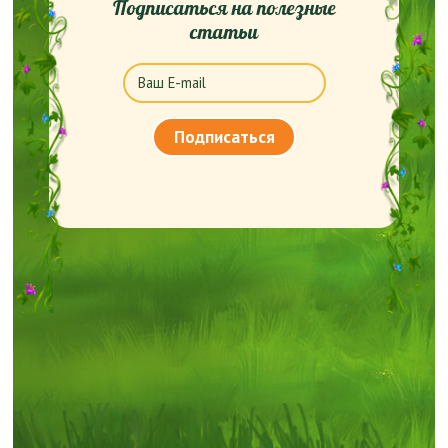
Подписаться на полезные
статьи