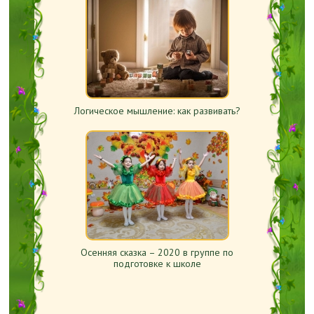
Логическое мышление: как развивать?
Осенняя сказка – 2020 в группе по
подготовке к школе