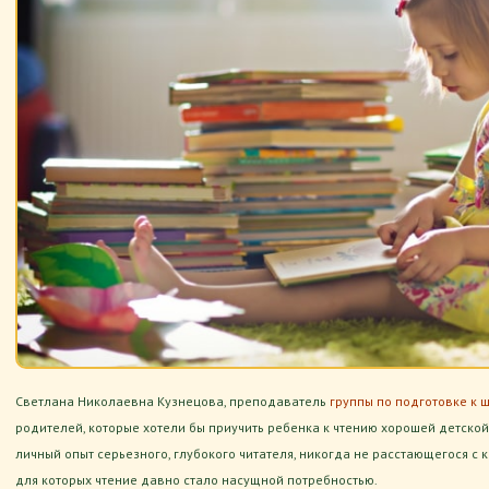
Светлана Николаевна Кузнецова, преподаватель
группы по подготовке к 
родителей, которые хотели бы приучить ребенка к чтению хорошей детской 
личный опыт серьезного, глубокого читателя, никогда не расстающегося с 
для которых чтение давно стало насущной потребностью.