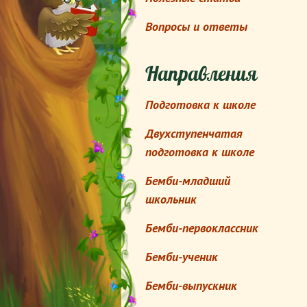
Вопросы и ответы
Направления
Подготовка к школе
Двухступенчатая
подготовка к школе
Бемби-младший
школьник
Бемби-первоклассник
Бемби-ученик
Бемби-выпускник