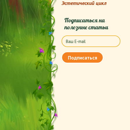
Эстетический цикл
Подписаться на
полезные статьи