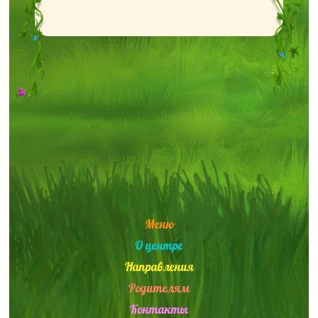
Меню
О центре
Направления
Родителям
Контакты